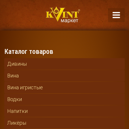
Каталог товаров
Дивины
Вина
Вина игристые
Водки
Напитки
Ликёры