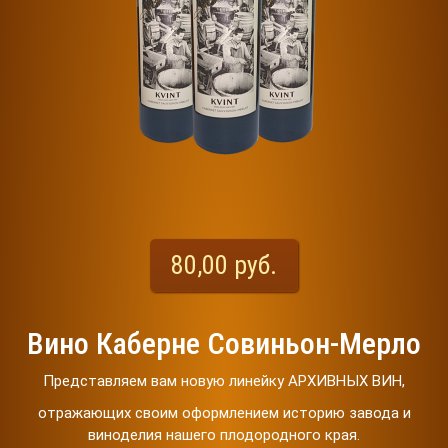
80,00 руб.
Вино Каберне Совиньон-Мерло
Представляем вам новую линейку АРХИВНЫХ ВИН,
отражающих своим оформлением историю завода и
виноделия нашего плодородного края.