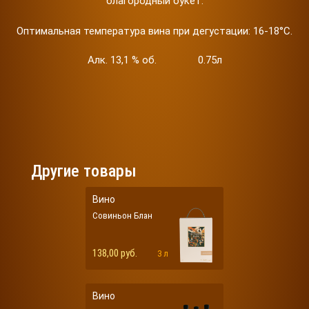
благородный букет.
Оптимальная температура вина при дегустации: 16-18°С.
Алк. 13,1 % об. 0.75л
Другие товары
Вино
Совиньон Блан
138,00 руб.
3 л
Вино