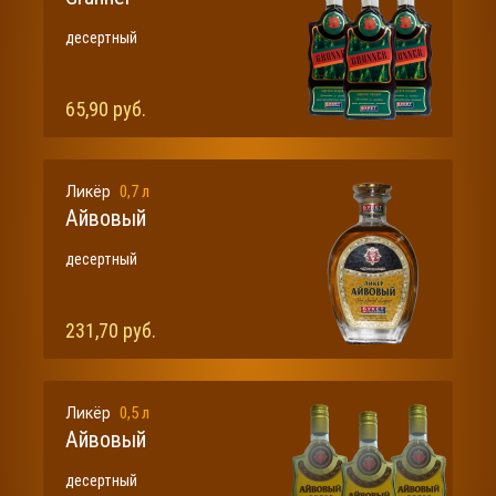
десертный
65,90 руб.
0,7 л
Ликёр
Айвовый
десертный
231,70 руб.
0,5 л
Ликёр
Айвовый
десертный