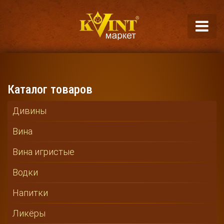
Каталог товаров
Дивины
Вина
Вина игристые
Водки
Напитки
Ликёры