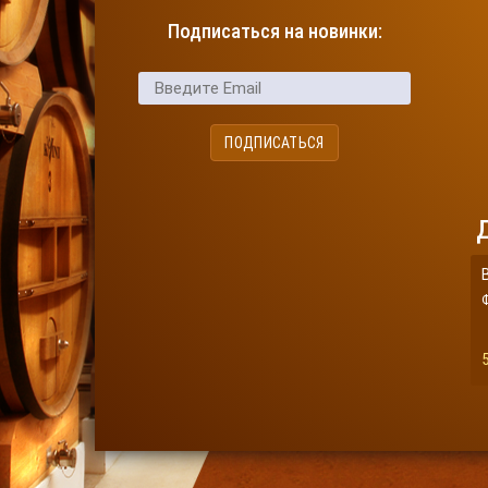
Подписаться на новинки:
5