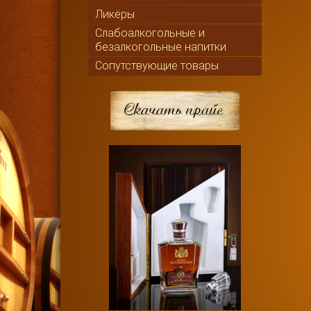
Ликёры
Слабоалкогольные и
безалкогольные напитки
Сопутствующие товары