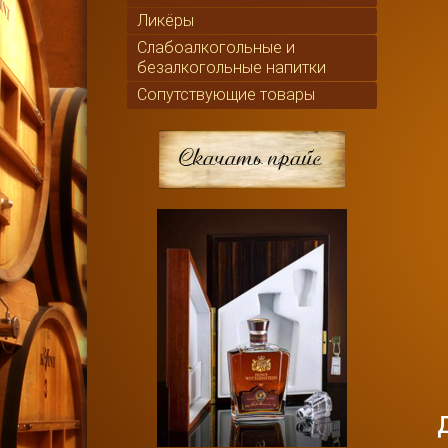
Ликёры
Слабоалкогольные и
безалкогольные напитки
Сопутствующие товары