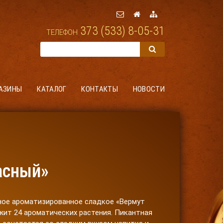
373 (533) 8-05-31
ТЕЛЕФОН
АЗИНЫ
КАТАЛОГ
КОНТАКТЫ
НОВОСТИ
асный»
ное ароматизированное сладкое «Вермут
жит 24 ароматических растения. Пикантная