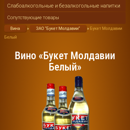
Слабоалкогольные и безалкогольные напитки
Сопутствующие товары
Вина
»
ЗАО "Букет Молдавии"
»
Букет Молдавии
Белый
Вино «Букет Молдавии
Белый»