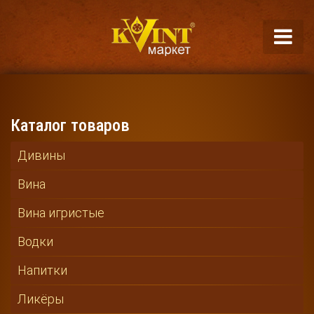
Каталог товаров
Дивины
Вина
Вина игристые
Водки
Напитки
Ликёры