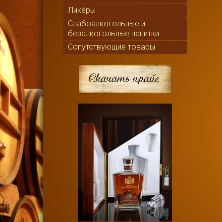
Ликёры
Слабоалкогольные и
безалкогольные напитки
Сопутствующие товары