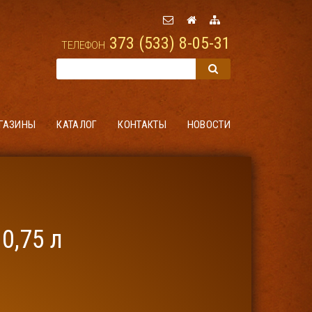
373 (533) 8-05-31
ТЕЛЕФОН
ГАЗИНЫ
КАТАЛОГ
КОНТАКТЫ
НОВОСТИ
0,75 л