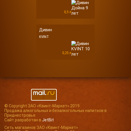
0,5 л
Дивин
KVINT
0,25 л
© Copyright ЗАО «Квинт-Маркет» 2019
Продажа алкогольных и безалкогольных напитков в
Приднестровье.
Сайт разработан в
JetBit
Сеть магазинов ЗАО «Квинт-Маркет»