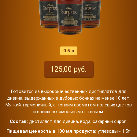
0.5 л
125,00 руб.
Готовится из высококачественных дистиллятов для
дивина, выдержанных в дубовых бочках не менее 10 лет.
Мягкий, гармоничный, с тонким ароматом полевых цветов
и ванильно-смольным оттенком.
Состав:
дистиллят для дивина, вода, сахарный сироп.
Пищевая ценность в 100 мл продукта:
углеводы - 1.5г.