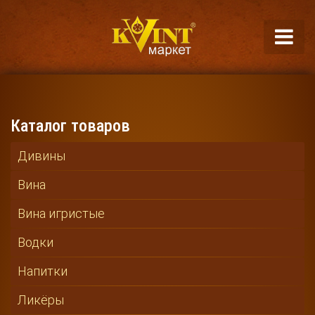
Каталог товаров
Дивины
Вина
Вина игристые
Водки
Напитки
Ликёры