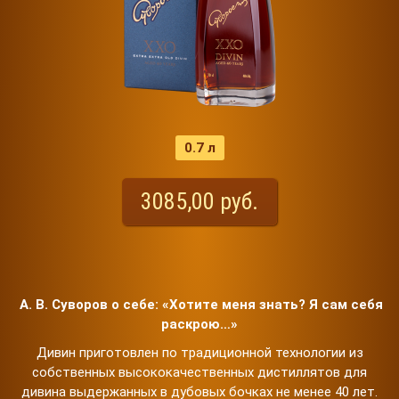
0.7 л
3085,00 руб.
А. В. Суворов о себе: «Хотите меня знать? Я сам себя
раскрою…»
Дивин приготовлен по традиционной технологии из
собственных высококачественных дистиллятов для
дивина выдержанных в дубовых бочках не менее 40 лет.